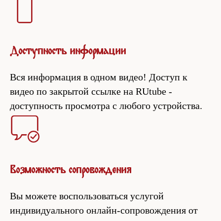
Доступность информации
Вся информация в одном видео! Доступ к
видео по закрытой ссылке на RUtube -
доступность просмотра с любого устройства.
Возможность сопровождения
Вы можете воспользоваться услугой
индивидуального онлайн-сопровождения от