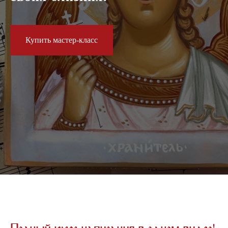
Купить мастер-класс