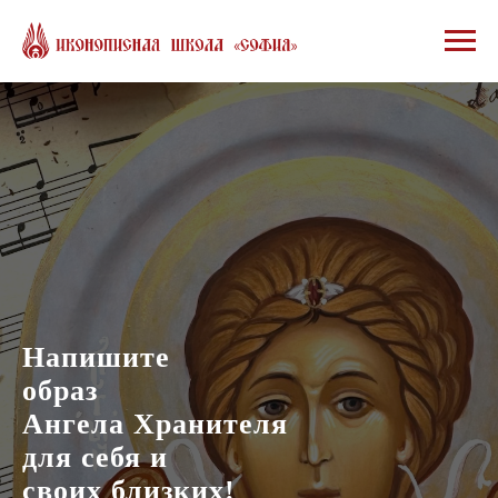
Напишите
образ
Ангела Хранителя
для себя и
своих близких!