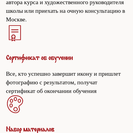
автора курса и художественного руководителя
школы или приехать на очную консультацию в
Москве.
Сертификат об обучении
Все, кто успешно завершит икону и пришлет
фотографию с результатом, получат
сертификат об окончании обучения
Набор материалов