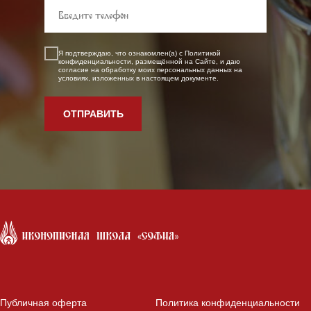
Я подтверждаю, что ознакомлен(а) с
Политикой
конфиденциальност
и, размещённой на Сайте, и даю
согласие на обработку моих персональных данных на
условиях, изложенных в настоящем документе.
ОТПРАВИТЬ
Публичная оферта
Политика конфиденциальности