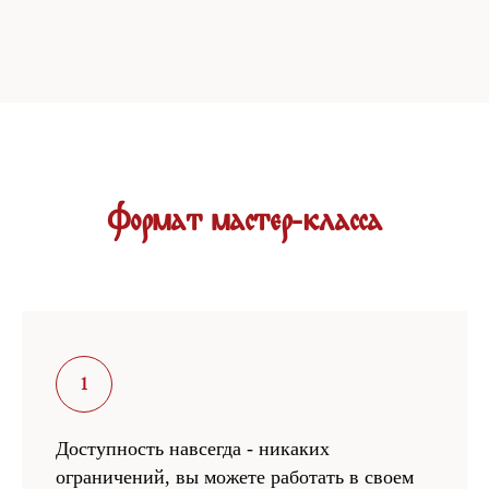
Формат мастер-класса
Доступность навсегда - никаких
ограничений, вы можете работать в своем