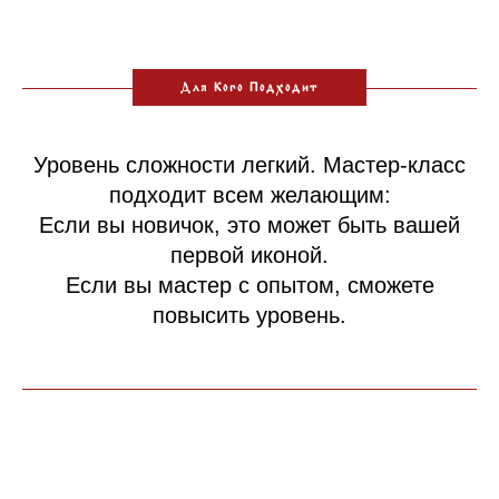
Для Кого Подходит
Уровень сложности легкий. Мастер-класс
подходит всем желающим:
Если вы новичок, это может быть вашей
первой иконой.
Если вы мастер с опытом, сможете
повысить уровень.