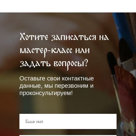
Хотите записаться на
мастер-класс или
задать вопросы?
Оставьте свои контактные
данные, мы перезвоним и
проконсультируем!