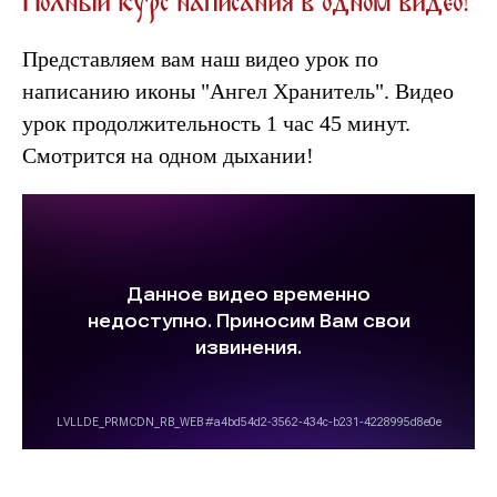
Полный курс написания в одном видео!
Представляем вам наш видео урок по
написанию иконы "Ангел Хранитель". Видео
урок продолжительность 1 час 45 минут.
Смотрится на одном дыхании!