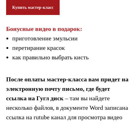
Купить мастер-класс
Бонусные видео в подарок:
приготовление эмульсии
перетирание красок
как правильно выбрать кисть
После оплаты мастер-класса вам придет на
электронную почту письмо, где будет
ссылка на Гугл диск
– там вы найдете
несколько файлов, в документе Word записана
ссылка на rutube канал для просмотра видео