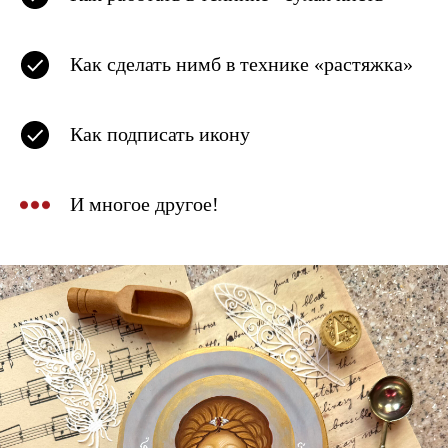
Как сделать нимб в технике «растяжка»
Как подписать икону
И многое другое!