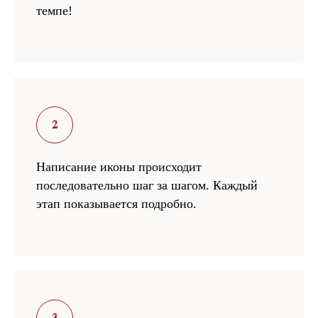
темпе!
Написание иконы происходит
последовательно шаг за шагом. Каждый
этап показывается подробно.