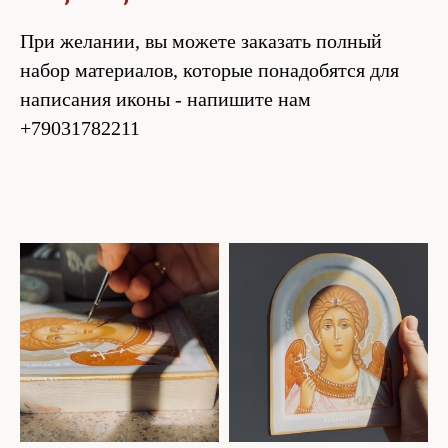
При желании, вы можете заказать полный
набор материалов, которые понадобятся для
написания иконы - напишите нам
+79031782211