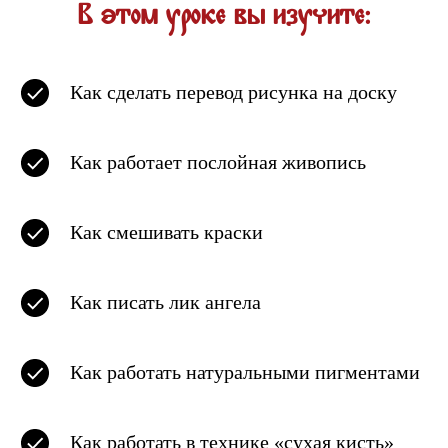
В этом уроке вы изучите:
Как сделать перевод рисунка на доску
Как работает послойная живопись
Как смешивать краски
Как писать лик ангела
Как работать натуральными пигментами
Как работать в технике «сухая кисть»