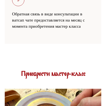
Обратная связь в виде консультации в
ватсап чате предоставляется на месяц с
момента приобретения мастер класса
Приобрести мастер-класс