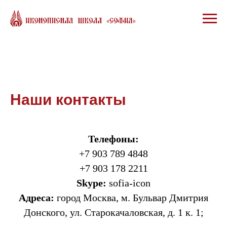
Наши контакты
Телефоны:
+7 903 789 4848
+7 903 178 2211
Skype:
sofia-icon
Адреса:
город Москва, м. Бульвар Дмитрия
Донского, ул. Старокачаловская, д. 1 к. 1;