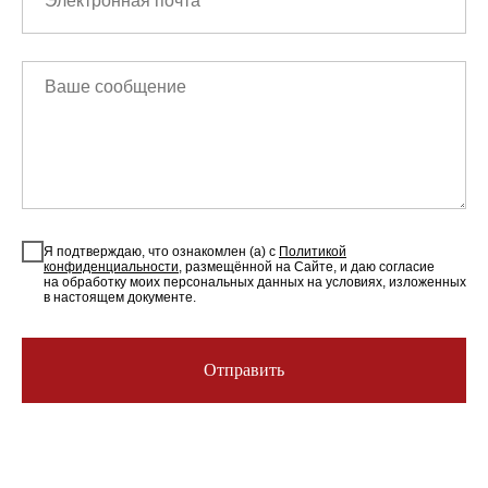
Я подтверждаю, что ознакомлен (а) с
Политикой
конфиденциальности
, размещённой на Сайте, и даю согласие
на обработку моих персональных данных на условиях, изложенных
в настоящем документе.
Отправить