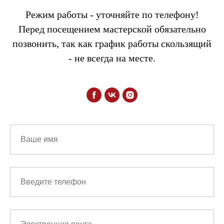
Режим работы - уточняйте по телефону!
Перед посещением мастерской обязательно
позвонить, так как график работы скользящий
- не всегда на месте.