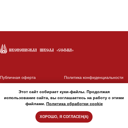
Публичная оферта
Политика конфиденциальности
Политика обработки файлов
Согласие на обработку
cookie
перс.данных
Этот сайт собирает куки-файлы. Продолжая
использование сайта, вы соглашаетесь на работу с этими
файлами.
Политика обработки cookie
ХОРОШО, Я СОГЛАСЕН(А)